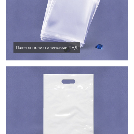
Пакеты полиэтиленовые ПНД