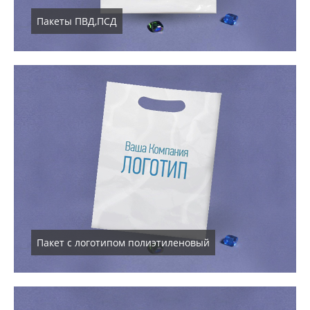
Пакеты ПВД,ПСД
Пакет с логотипом полиэтиленовый