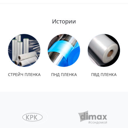
Истории
СТРЕЙЧ ПЛЕНКА
ПНД ПЛЕНКА
ПВД ПЛЕНКА