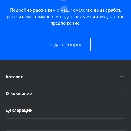
Подробно расскажем о наших услугах, видах работ,
рассчитаем стоимость и подготовим индивидуальное
предложение!
Задать вопрос
Каталог
О компании
Декларации