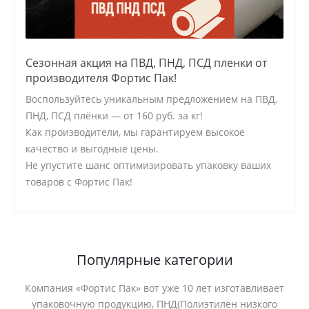
Сезонная акция на ПВД, ПНД, ПСД пленки от
производителя Фортис Пак!
Воспользуйтесь уникальным предложением на ПВД,
ПНД, ПСД плёнки — от 160 руб. за кг!
Как производители, мы гарантируем высокое
качество и выгодные цены.
Не упустите шанс оптимизировать упаковку ваших
товаров с Фортис Пак!
Популярные категории
Компания «Фортис Пак» вот уже 10 лет изготавливает
упаковочную продукцию, ПНД(Полиэтилен низкого